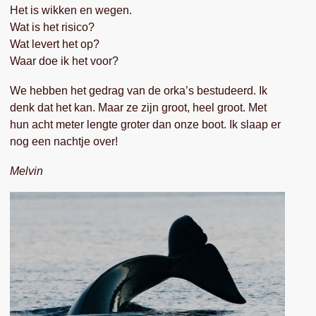
Het is wikken en wegen.
Wat is het risico?
Wat levert het op?
Waar doe ik het voor?
We hebben het gedrag van de orka’s bestudeerd. Ik
denk dat het kan. Maar ze zijn groot, heel groot. Met
hun acht meter lengte groter dan onze boot. Ik slaap er
nog een nachtje over!
Melvin