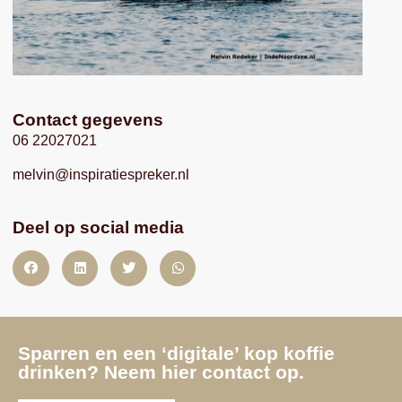
Contact gegevens
06 22027021
melvin@inspiratiespreker.nl
Deel op social media
Sparren en een ‘digitale’ kop koffie
drinken? Neem hier contact op.