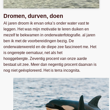
Dromen, durven, doen
Al jaren droom ik ervan orka’s onder water vast te
leggen. Het was mijn motivatie te leren duiken en
mezelf te bekwamen in onderwaterfotografie. al jaren
ben ik met de voorbereidingen bezig. De
onderwaterwereld en de diepe zee fascineert me. Het
is ongerepte oernatuur, net als het
hooggebergte. Zeventig procent van onze aarde
bestaat uit zee. Meer dan negentig procent daarvan is
nog niet geëxploreerd. Het is terra incognita.