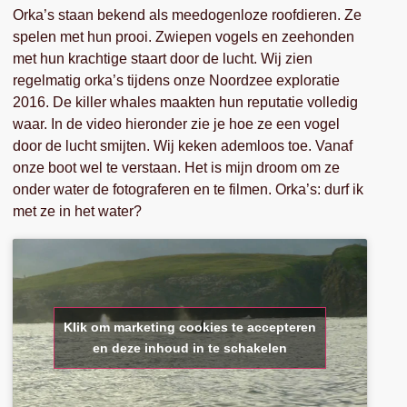
Orka’s staan bekend als meedogenloze roofdieren. Ze
spelen met hun prooi. Zwiepen vogels en zeehonden
met hun krachtige staart door de lucht. Wij zien
regelmatig orka’s tijdens onze Noordzee exploratie
2016. De killer whales maakten hun reputatie volledig
waar. In de video hieronder zie je hoe ze een vogel
door de lucht smijten. Wij keken ademloos toe. Vanaf
onze boot wel te verstaan. Het is mijn droom om ze
onder water de fotograferen en te filmen. Orka’s: durf ik
met ze in het water?
Klik om marketing cookies te accepteren
en deze inhoud in te schakelen